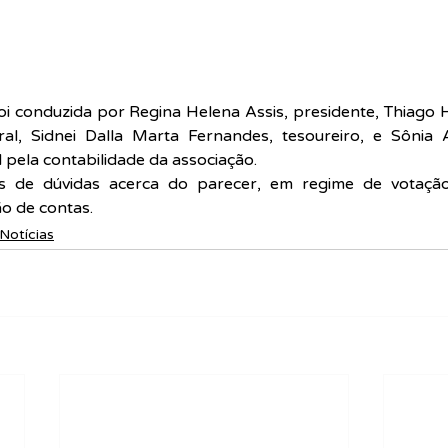
i conduzida por Regina Helena Assis, presidente, Thiago 
eral, Sidnei Dalla Marta Fernandes, tesoureiro, e Sônia 
pela contabilidade da associação.
s de dúvidas acerca do parecer, em regime de votação,
o de contas.
Notícias