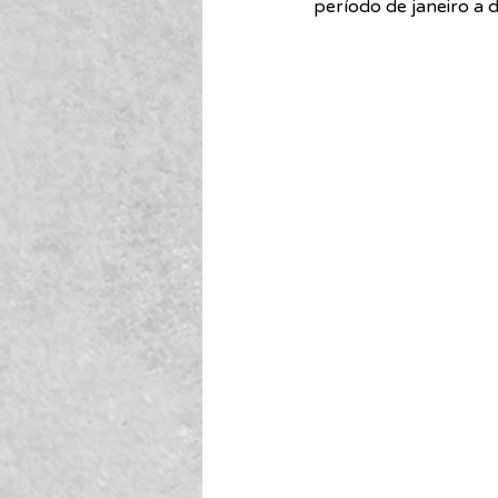
período de janeiro a