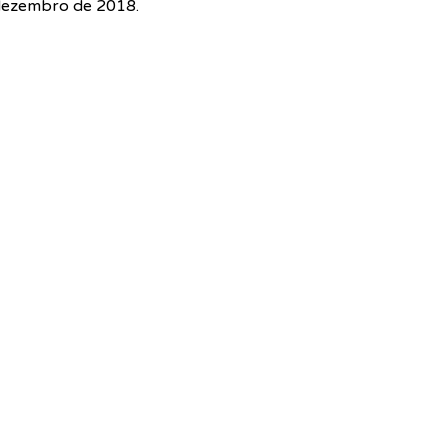
 dezembro de 2018.