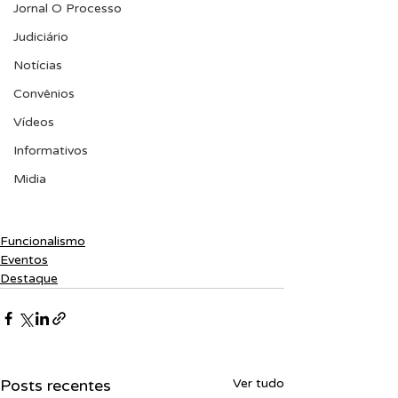
Jornal O Processo
Judiciário
Notícias
Convênios
Vídeos
Informativos
Midia
Funcionalismo
Eventos
Destaque
Posts recentes
Ver tudo