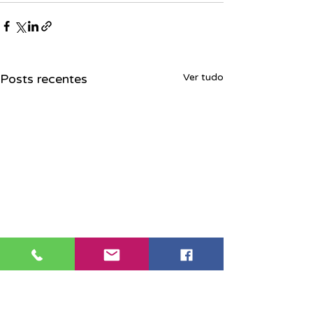
Posts recentes
Ver tudo