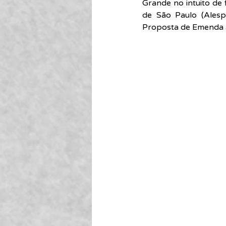
Grande no intuito de 
de São Paulo (Alesp
Proposta de Emenda à