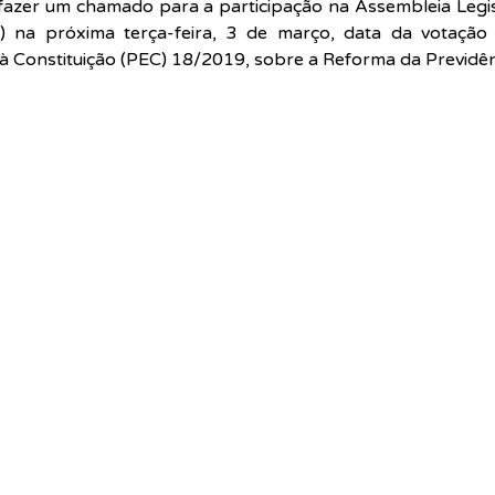
fazer um chamado para a participação na Assembleia Legis
) na próxima terça-feira, 3 de março, data da votação 
 Constituição (PEC) 18/2019, sobre a Reforma da Previdênc