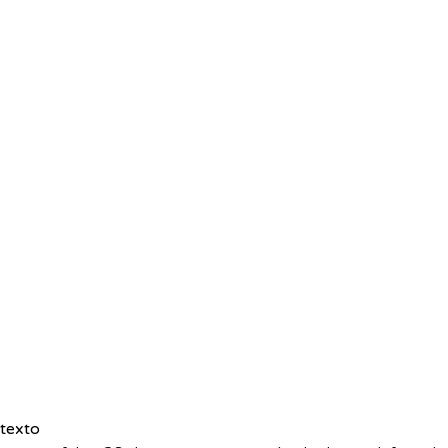
texto  