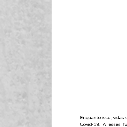
Enquanto isso, vidas 
Covid-19. A esses fu