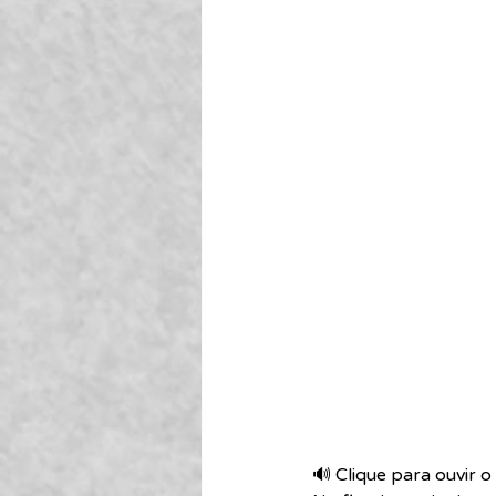
🔊 Clique para ouvir o 