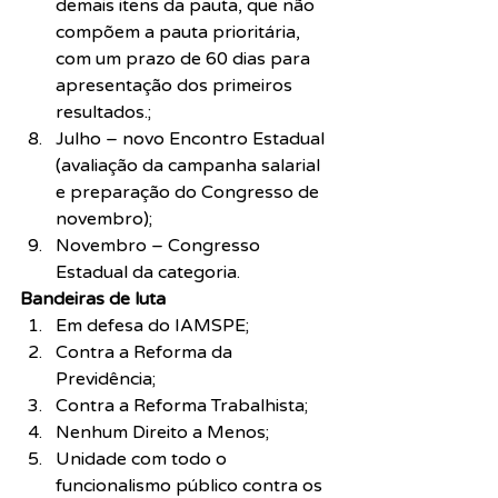
demais itens da pauta, que não 
compõem a pauta prioritária, 
com um prazo de 60 dias para 
apresentação dos primeiros 
resultados.;
Julho – novo Encontro Estadual 
(avaliação da campanha salarial 
e preparação do Congresso de 
novembro);
Novembro – Congresso 
Estadual da categoria.
Bandeiras de luta
Em defesa do IAMSPE;
Contra a Reforma da 
Previdência;
Contra a Reforma Trabalhista;
Nenhum Direito a Menos;
Unidade com todo o 
funcionalismo público contra os 