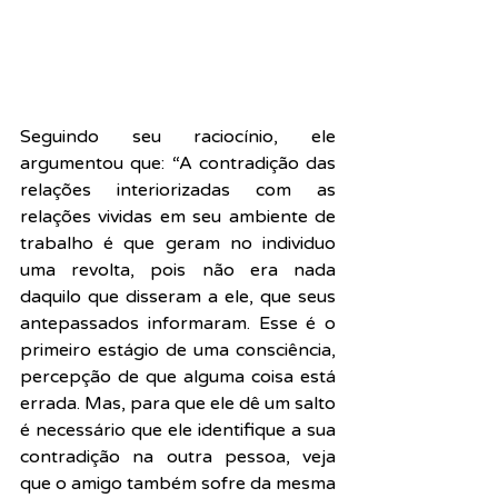
Seguindo seu raciocínio, ele 
argumentou que: “A contradição das 
relações interiorizadas com as 
relações vividas em seu ambiente de 
trabalho é que geram no individuo 
uma revolta, pois não era nada 
daquilo que disseram a ele, que seus 
antepassados informaram. Esse é o 
primeiro estágio de uma consciência, 
percepção de que alguma coisa está 
errada. Mas, para que ele dê um salto 
é necessário que ele identifique a sua 
contradição na outra pessoa, veja 
que o amigo também sofre da mesma 