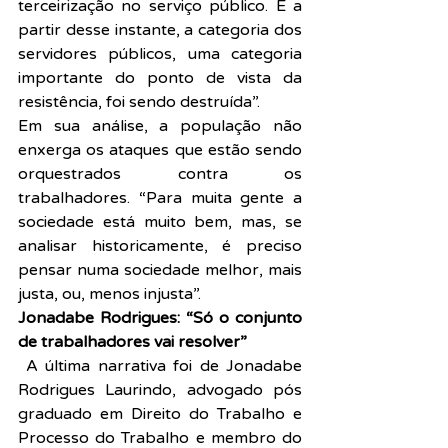
terceirização no serviço público. E a 
partir desse instante, a categoria dos 
servidores públicos, uma categoria 
importante do ponto de vista da 
resistência, foi sendo destruída”.
Em sua análise, a população não 
enxerga os ataques que estão sendo 
orquestrados contra os 
trabalhadores. “Para muita gente a 
sociedade está muito bem, mas, se 
analisar historicamente, é preciso 
pensar numa sociedade melhor, mais 
justa, ou, menos injusta”.
Jonadabe Rodrigues: “Só o conjunto 
de trabalhadores vai resolver”
A última narrativa foi de Jonadabe 
Rodrigues Laurindo, advogado pós 
graduado em Direito do Trabalho e 
Processo do Trabalho e membro do 