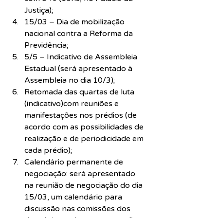
Justiça);
15/03 – Dia de mobilização 
nacional contra a Reforma da 
Previdência;
5/5 – Indicativo de Assembleia 
Estadual (será apresentado à 
Assembleia no dia 10/3);
Retomada das quartas de luta 
(indicativo)com reuniões e 
manifestações nos prédios (de 
acordo com as possibilidades de 
realização e de periodicidade em 
cada prédio);
Calendário permanente de 
negociação: será apresentado 
na reunião de negociação do dia 
15/03, um calendário para 
discussão nas comissões dos 