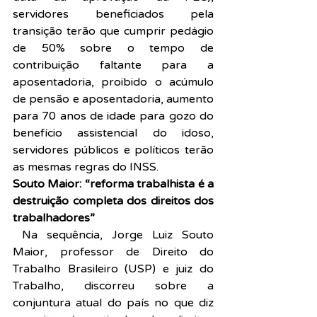
servidores beneficiados pela 
transição terão que cumprir pedágio 
de 50% sobre o tempo de 
contribuição faltante para a 
aposentadoria, proibido o acúmulo 
de pensão e aposentadoria, aumento 
para 70 anos de idade para gozo do 
benefício assistencial do idoso, 
servidores públicos e políticos terão 
as mesmas regras do INSS.
Souto Maior: “reforma trabalhista é a 
destruição completa dos direitos dos 
trabalhadores”
Na sequência, Jorge Luiz Souto 
Maior, professor de Direito do 
Trabalho Brasileiro (USP) e juiz do 
Trabalho, discorreu sobre a 
conjuntura atual do país no que diz 