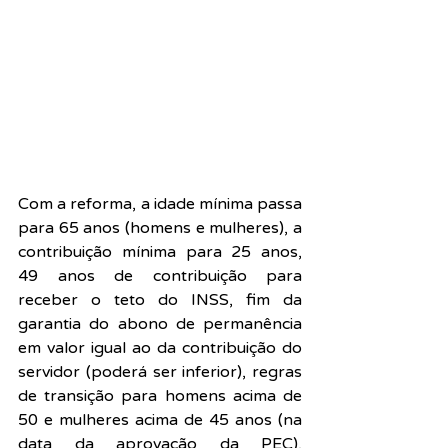
Com a reforma, a idade mínima passa 
para 65 anos (homens e mulheres), a 
contribuição mínima para 25 anos, 
49 anos de contribuição para 
receber o teto do INSS, fim da 
garantia do abono de permanência 
em valor igual ao da contribuição do 
servidor (poderá ser inferior), regras 
de transição para homens acima de 
50 e mulheres acima de 45 anos (na 
data da aprovação da PEC), 