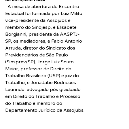
 A mesa de abertura do Encontro 
Estadual foi formada por Luiz Milito, 
vice-presidente da Assojubs e 
membro do Sindjesp, e Elisabete 
Borgianni, presidente da AASPTJ-
SP, os mediadores, e Fabio Antonio 
Arruda, diretor do Sindicato dos 
Previdenciários de São Paulo 
(Sinsprev/SP), Jorge Luiz Souto 
Maior, professor de Direito do 
Trabalho Brasileiro (USP) e juiz do 
Trabalho, e Jonadabe Rodrigues 
Laurindo, advogado pós graduado 
em Direito do Trabalho e Processo 
do Trabalho e membro do 
Departamento Jurídico da Assojubs.