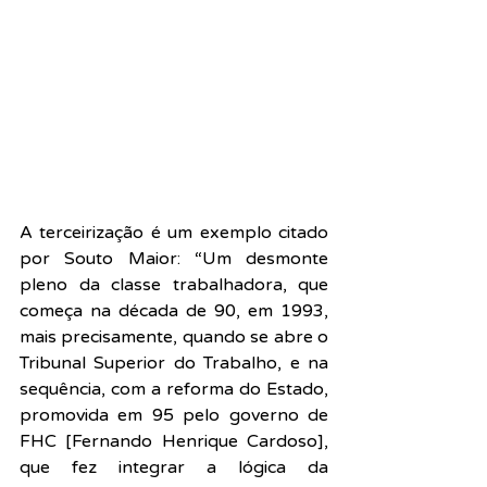
A terceirização é um exemplo citado 
por Souto Maior: “Um desmonte 
pleno da classe trabalhadora, que 
começa na década de 90, em 1993, 
mais precisamente, quando se abre o 
Tribunal Superior do Trabalho, e na 
sequência, com a reforma do Estado, 
promovida em 95 pelo governo de 
FHC [Fernando Henrique Cardoso], 
que fez integrar a lógica da 