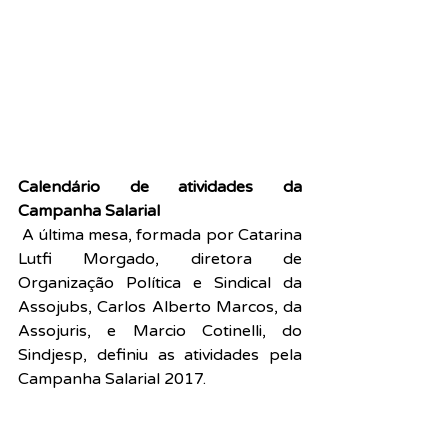
Calendário de atividades da 
Campanha Salarial
A última mesa, formada por Catarina 
Lutfi Morgado, diretora de 
Organização Política e Sindical da 
Assojubs, Carlos Alberto Marcos, da 
Assojuris, e Marcio Cotinelli, do 
Sindjesp, definiu as atividades pela 
Campanha Salarial 2017.