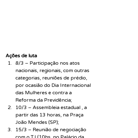
Ações de luta
8/3 – Participação nos atos 
nacionais, regionais, com outras 
categorias, reuniões de prédio, 
por ocasião do Dia Internacional 
das Mulheres e contra a 
Reforma da Previdência;
10/3 – Assembleia estadual , a 
partir das 13 horas, na Praça 
João Mendes (SP);
15/3 – Reunião de negociação 
com o TJ (10hs, no Palácio da 