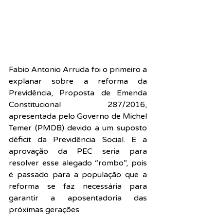
Fabio Antonio Arruda foi o primeiro a 
explanar sobre a reforma da 
Previdência, Proposta de Emenda 
Constitucional 287/2016, 
apresentada pelo Governo de Michel 
Temer (PMDB) devido a um suposto 
déficit da Previdência Social. E a 
aprovação da PEC seria para 
resolver esse alegado “rombo”, pois 
é passado para a população que a 
reforma se faz necessária para 
garantir a aposentadoria das 
próximas gerações.