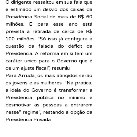
O dirigente ressaltou em sua fala que 
é estimado um desvio dos caixas da 
Previdência Social de mais de R$ 60 
milhões. E para esse ano está 
prevista a retirada de cerca de R$ 
100 milhões. “Só isso já configura a 
questão da falácia do déficit da 
Previdência. A reforma em si tem um 
caráter único para o Governo que é 
de um ajuste fiscal”, resumiu.
Para Arruda, os mais atingidos serão 
os jovens e as mulheres. “Na prática, 
a ideia do Governo é transformar a 
Previdência pública no mínimo e 
desmotivar as pessoas a entrarem 
nesse” regime”, restando a opção da 
Previdência Privada.