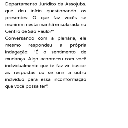
Departamento Jurídico da Assojubs, 
que deu início questionando os 
presentes: O que faz vocês se 
reunirem nesta manhã ensolarada no 
Centro de São Paulo?”
Conversando com a plenária, ele 
mesmo respondeu a própria 
indagação: “É o sentimento de 
mudança. Algo aconteceu com você 
individualmente que te faz vir buscar 
as respostas ou se unir a outro 
indivíduo para essa inconformação 
que você possa ter”.