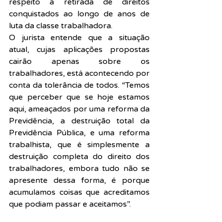
respeito à retirada de direitos 
conquistados ao longo de anos de 
luta da classe trabalhadora.
O jurista entende que a situação 
atual, cujas aplicações propostas 
cairão apenas sobre os 
trabalhadores, está acontecendo por 
conta da tolerância de todos. “Temos 
que perceber que se hoje estamos 
aqui, ameaçados por uma reforma da 
Previdência, a destruição total da 
Previdência Pública, e uma reforma 
trabalhista, que é simplesmente a 
destruição completa do direito dos 
trabalhadores, embora tudo não se 
apresente dessa forma, é porque 
acumulamos coisas que acreditamos 
que podiam passar e aceitamos”.