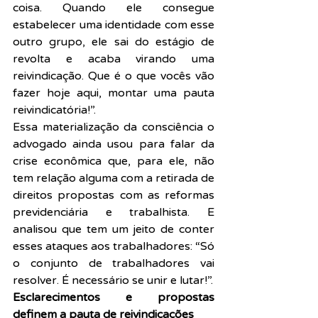
coisa. Quando ele consegue 
estabelecer uma identidade com esse 
outro grupo, ele sai do estágio de 
revolta e acaba virando uma 
reivindicação. Que é o que vocês vão 
fazer hoje aqui, montar uma pauta 
reivindicatória!”.
Essa materialização da consciência o 
advogado ainda usou para falar da 
crise econômica que, para ele, não 
tem relação alguma com a retirada de 
direitos propostas com as reformas 
previdenciária e trabalhista. E 
analisou que tem um jeito de conter 
esses ataques aos trabalhadores: “Só 
o conjunto de trabalhadores vai 
resolver. É necessário se unir e lutar!”.
Esclarecimentos e propostas 
definem a pauta de reivindicações