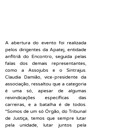
A abertura do evento foi realizada 
pelos dirigentes da Apatej, entidade 
anfitriã do Encontro, seguida pelas 
falas dos demais representantes, 
como a Assojubs e o Sintrajus. 
Claudia Damião, vice-presidente da 
associação, ressaltou que a categoria 
é uma só, apesar de algumas 
reivindicações específicas das 
carreiras, e a batalha é de todos. 
“Somos de um só Órgão, do Tribunal 
de Justiça, temos que sempre lutar 
pela unidade, lutar juntos pela 