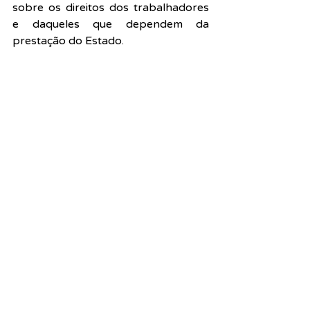
sobre os direitos dos trabalhadores 
e daqueles que dependem da 
prestação do Estado.