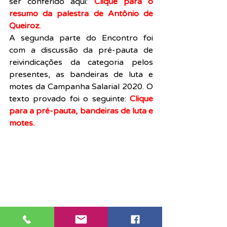
ser conferido aqui: 
Clique para o 
resumo da palestra de Antônio de 
Queiroz.
A segunda parte do Encontro foi 
com a discussão da pré-pauta de 
reivindicações da categoria pelos 
presentes, as bandeiras de luta e 
motes da Campanha Salarial 2020. O 
texto provado foi o seguinte: 
Clique 
para a pré-pauta, bandeiras de luta e 
motes.