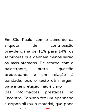
Em São Paulo, com o aumento da 
alíquota de contribuição 
previdenciária de 11% para 14%, os 
servidores que ganham menos serão 
os mais afetados. De acordo com o 
palestrante, outra questão 
preocupante é em relação à 
paridade, pois o texto dá margem 
para interpretação, não é claro.
Das informações prestadas no 
Encontro, Toninho fez um apanhado 
e disponibilizou o material, que pode 