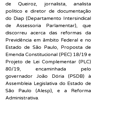
de Queiroz, jornalista, analista 
político e diretor de documentação 
do Diap (Departamento Intersindical 
de Assessoria Parlamentar), que 
discorreu acerca das reformas da 
Previdência em âmbito Federal e no 
Estado de São Paulo, Proposta de 
Emenda Constitucional (PEC) 18/19 e 
Projeto de Lei Complementar (PLC) 
80/19, encaminhada pelo 
governador João Dória (PSDB) à 
Assembleia Legislativa do Estado de 
São Paulo (Alesp), e a Reforma 
Administrativa.