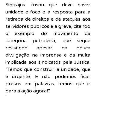
Sintrajus, frisou que deve haver 
unidade e foco e a resposta para a 
retirada de direitos e de ataques aos 
servidores públicos é a greve, citando 
o exemplo do movimento da 
categoria petroleira, que segue 
resistindo apesar da pouca 
divulgação na imprensa e da multa 
implicada aos sindicatos pela Justiça. 
“Temos que construir a unidade, que 
é urgente. E não podemos ficar 
presos em palavras, temos que ir 
para a ação agora!”.