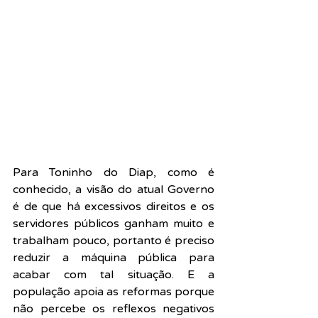
Para Toninho do Diap, como é 
conhecido, a visão do atual Governo 
é de que há excessivos direitos e os 
servidores públicos ganham muito e 
trabalham pouco, portanto é preciso 
reduzir a máquina pública para 
acabar com tal situação. E a 
população apoia as reformas porque 
não percebe os reflexos negativos 