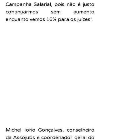
Campanha Salarial, pois não é justo 
continuarmos sem aumento 
enquanto vemos 16% para os juízes”.
Michel Iorio Gonçalves, conselheiro 
da Assojubs e coordenador geral do 