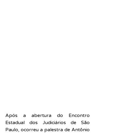
Após a abertura do Encontro 
Estadual dos Judiciários de São 
Paulo, ocorreu a palestra de Antônio 