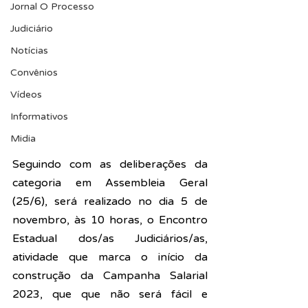
Jornal O Processo
Judiciário
Notícias
Convênios
Vídeos
Informativos
Midia
Seguindo com as deliberações da 
categoria em Assembleia Geral 
(25/6), será realizado no dia 5 de 
novembro, às 10 horas, o Encontro 
Estadual dos/as Judiciários/as, 
atividade que marca o início da 
construção da Campanha Salarial 
2023, que que não será fácil e 