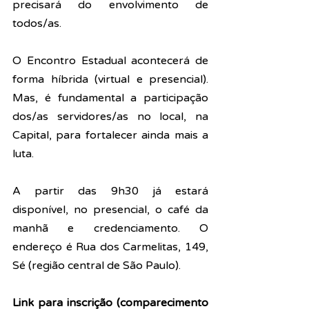
precisará do envolvimento de 
todos/as. 
O Encontro Estadual acontecerá de 
forma híbrida (virtual e presencial). 
Mas, é fundamental a participação 
dos/as servidores/as no local, na 
Capital, para fortalecer ainda mais a 
luta.
A partir das 9h30 já estará 
disponível, no presencial, o café da 
manhã e credenciamento.
 O 
endereço é Rua dos Carmelitas, 149, 
Sé (região central de São Paulo).
Link para inscrição (comparecimento 