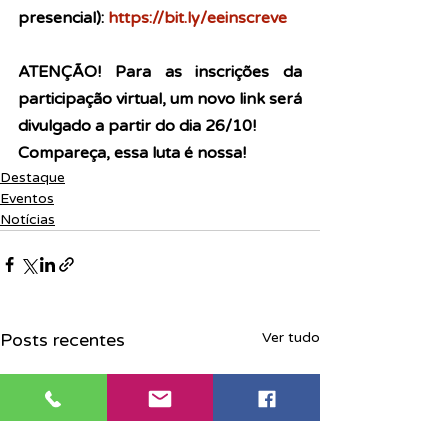
presencial): 
https://bit.ly/eeinscreve
ATENÇÃO! Para as inscrições da 
participação virtual, um novo link será 
divulgado a partir do dia 26/10! 
Compareça, essa luta é nossa!
Destaque
Eventos
Notícias
Posts recentes
Ver tudo