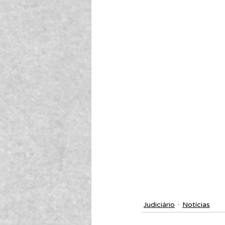
Judiciário
Notícias