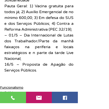
Solidariedade
Pauta Geral: 1) Vacina gratuita para 
todos já; 2) Auxílio Emergencial de no 
mínimo 600,00; 3) Em defesa do SUS 
e dos Serviços Públicos; 4) Contra a 
Reforma Administrativa (PEC 32/19);
– 01/5 – Dia Internacional de Lutas 
dos Trabalhador/Parte da manhã 
faixaços na periferia e locais 
estratégicos e n parte da tarde Live 
Nacional;
16/5 – Proposta de Apagão do 
Serviços Públicos.
Funcionalismo
Judiciário
Notícias