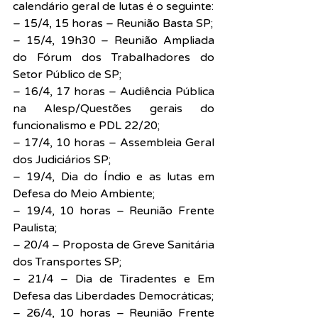
calendário geral de lutas é o seguinte:
– 15/4, 15 horas – Reunião Basta SP;
– 15/4, 19h30 – Reunião Ampliada 
do Fórum dos Trabalhadores do 
Setor Público de SP;
– 16/4, 17 horas – Audiência Pública 
na Alesp/Questões gerais do 
funcionalismo e PDL 22/20;
– 17/4, 10 horas – Assembleia Geral 
dos Judiciários SP;
– 19/4, Dia do Índio e as lutas em 
Defesa do Meio Ambiente;
– 19/4, 10 horas – Reunião Frente 
Paulista;
– 20/4 – Proposta de Greve Sanitária 
dos Transportes SP;
– 21/4 – Dia de Tiradentes e Em 
Defesa das Liberdades Democráticas;
– 26/4, 10 horas – Reunião Frente 