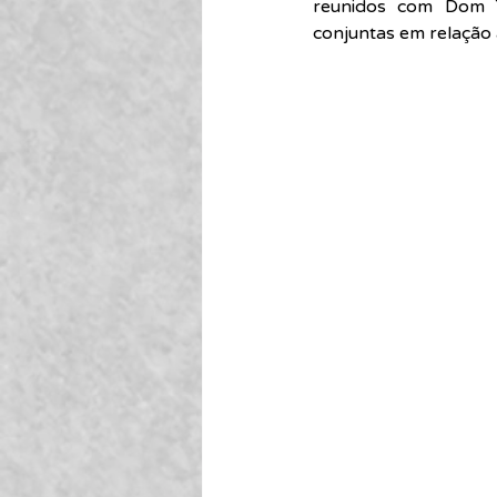
reunidos com Dom Ta
conjuntas em relação à