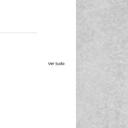
Ver tudo