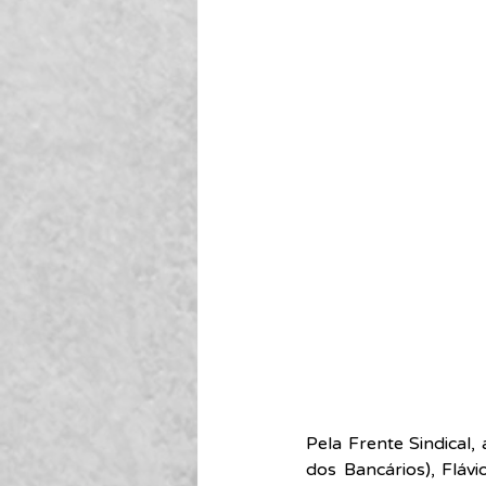
Pela Frente Sindical,
dos Bancários), Flávi