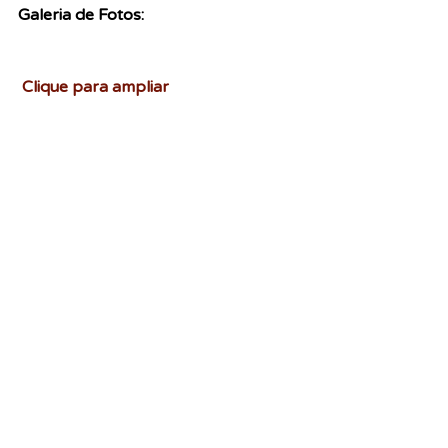
Galeria de Fotos:
Clique para ampliar