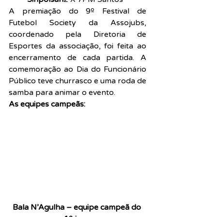
A premiação do 9º Festival de 
Futebol Society da Assojubs, 
coordenado pela Diretoria de 
Esportes da associação, foi feita ao 
encerramento de cada partida. A 
comemoração ao Dia do Funcionário 
Público teve churrasco e uma roda de 
samba para animar o evento. 
As equipes campeãs:
Bala N’Agulha – equipe campeã do 