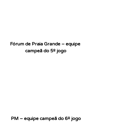
Fórum de Praia Grande – equipe 
campeã do 5º jogo
PM – equipe campeã do 6º jogo