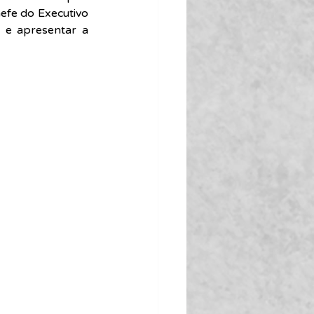
fe do Executivo 
e apresentar a 