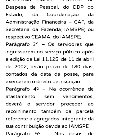
Despesa de Pessoal, do DDP do 
Estado, da Coordenação da 
Administração Financeira – CAF, da 
Secretaria da Fazenda; IAMSPE; ou 
respectivo CEAMA, do IAMSPE;
Parágrafo 3º – Os servidores que 
ingressarem no serviço público após 
a edição da Lei 11.125, de 11 de abril 
de 2002, terão prazo de 180 dias, 
contados da data da posse, para 
exercerem o direito de inscrição.
Parágrafo 4º – Na ocorrência de 
afastamento sem vencimentos, 
deverá o servidor proceder ao 
recolhimento também da parcela 
referente a agregados, integrante da 
sua contribuição devida ao IAMSPE.
Parágrafo 5º – Nos casos de 