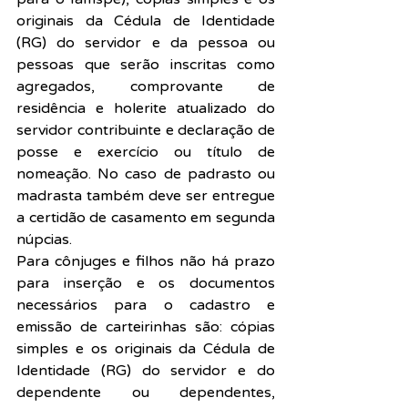
originais da Cédula de Identidade 
(RG) do servidor e da pessoa ou 
pessoas que serão inscritas como 
agregados, comprovante de 
residência e holerite atualizado do 
servidor contribuinte e declaração de 
posse e exercício ou título de 
nomeação. No caso de padrasto ou 
madrasta também deve ser entregue 
a certidão de casamento em segunda 
núpcias.
Para cônjuges e filhos não há prazo 
para inserção e os documentos 
necessários para o cadastro e 
emissão de carteirinhas são: cópias 
simples e os originais da Cédula de 
Identidade (RG) do servidor e do 
dependente ou dependentes, 