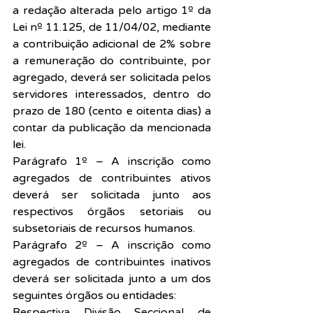
a redação alterada pelo artigo 1º da 
Lei nº 11.125, de 11/04/02, mediante 
a contribuição adicional de 2% sobre 
a remuneração do contribuinte, por 
agregado, deverá ser solicitada pelos 
servidores interessados, dentro do 
prazo de 180 (cento e oitenta dias) a 
contar da publicação da mencionada 
lei.
Parágrafo 1º – A inscrição como 
agregados de contribuintes ativos 
deverá ser solicitada junto aos 
respectivos órgãos setoriais ou 
subsetoriais de recursos humanos.
Parágrafo 2º – A inscrição como 
agregados de contribuintes inativos 
deverá ser solicitada junto a um dos 
seguintes órgãos ou entidades:
Respectiva Divisão Seccional de 