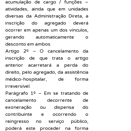
acumulação de cargo / funções – 
atividades, ainda que em unidades 
diversas da Administração Direta, a 
inscrição do agregado deverá 
ocorrer em apenas um dos vínculos, 
gerando automaticamente o 
desconto em ambos.
Artigo 2º – O cancelamento da 
inscrição de que trata o artigo 
anterior acarretará a perda do 
direito, pelo agregado, da assistência 
médico-hospitalar, de forma 
irreversível.
Parágrafo 1º – Em se tratando de 
cancelamento decorrente de 
exoneração ou dispensa do 
contribuinte e ocorrendo o 
reingresso no serviço público, 
poderá este proceder na forma 