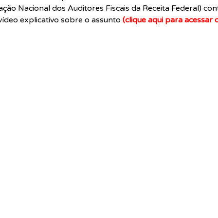
ação Nacional dos Auditores Fiscais da Receita Federal) cont
ídeo explicativo sobre o assunto 
(clique aqui para acessar o