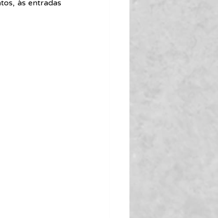
tos, às entradas 