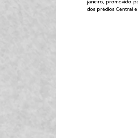
janeiro, promovido pe
dos prédios Central e 