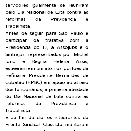
servidores igualmente se reuniram 
pelo Dia Nacional de Luta contra as 
reformas da Previdência e 
Trabalhista.
Antes de seguir para São Paulo e 
participar da tratativa com a 
Presidência do TJ, a Assojubs e o 
Sintrajus, representados por Michel 
Iorio e Regina Helena Assis, 
estiveram em um ato nos portões da 
Refinaria Presidente Bernardes de 
Cubatão (RPBC) em apoio ao atraso 
dos funcionários, a primeira atividade 
do Dia Nacional de Luta contra as 
reformas da Previdência e 
Trabalhista.
E ao fim do dia, os integrantes da 
Frente Sindical Classista montaram 