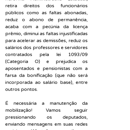
retira direitos dos funcionários 
públicos como as faltas abonadas, 
reduz o abono de permanência, 
acaba com a pecúnia da licença 
prêmio, diminui as faltas injustificadas 
para acelerar as demissões, reduz os 
salários dos professores e servidores 
contratados pela lei 1093/09 
(Categoria O) e prejudica os 
aposentados e pensionistas com a 
farsa da bonificação (que não será 
incorporada ao salário base), entre 
outros pontos.
É necessária a manutenção da 
mobilização! 
Vamos seguir 
pressionando os deputados, 
enviando mensagens em suas redes 