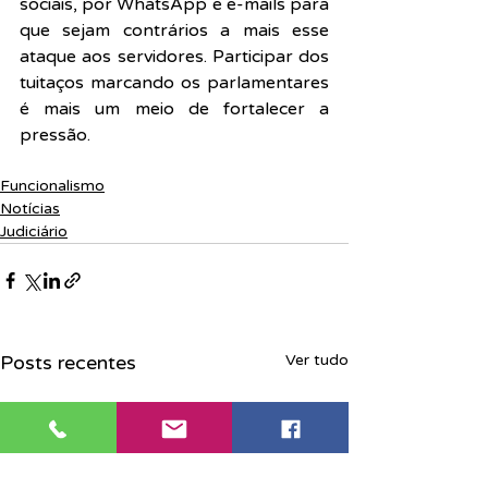
sociais, por WhatsApp e e-mails para 
que sejam contrários a mais esse 
ataque aos servidores. Participar dos 
tuitaços marcando os parlamentares 
é mais um meio de fortalecer a 
pressão.
Funcionalismo
Notícias
Judiciário
Posts recentes
Ver tudo