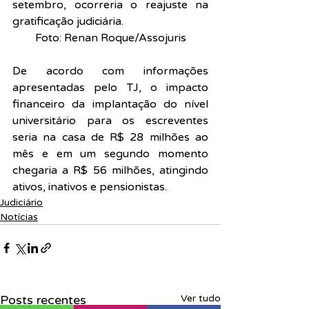
setembro, ocorreria o reajuste na 
gratificação judiciária.
Foto: Renan Roque/Assojuris
De acordo com informações 
apresentadas pelo TJ, o impacto 
financeiro da implantação do nível 
universitário para os escreventes 
seria na casa de R$ 28 milhões ao 
mês e em um segundo momento 
chegaria a R$ 56 milhões, atingindo 
ativos, inativos e pensionistas.
Judiciário
Notícias
Posts recentes
Ver tudo