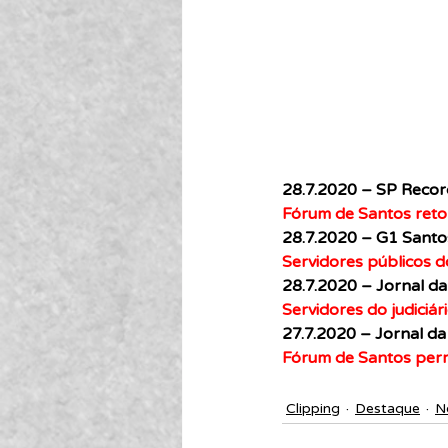
28.7.2020 – SP Recor
Fórum de Santos reto
28.7.2020 – G1 Santo
Servidores públicos d
28.7.2020 – Jornal da
Servidores do judiciár
27.7.2020 – Jornal da
Fórum de Santos per
Clipping
Destaque
N