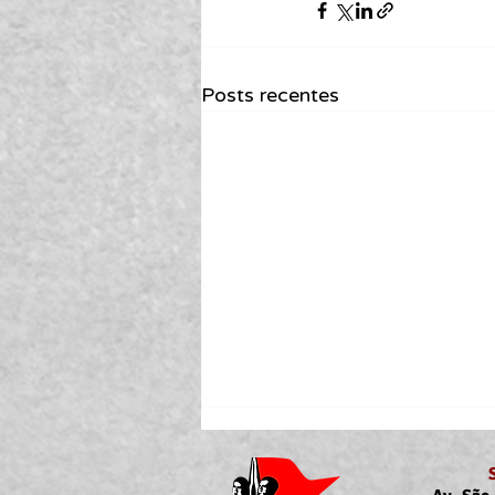
Posts recentes