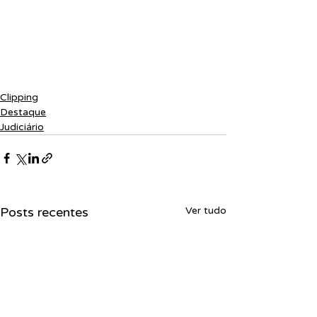
Clipping
Destaque
Judiciário
Posts recentes
Ver tudo