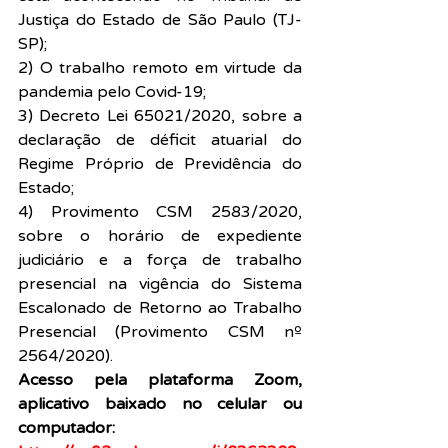
Justiça do Estado de São Paulo (TJ-
SP);
2) O trabalho remoto em virtude da 
pandemia pelo Covid-19;
3) Decreto Lei 65021/2020, sobre a 
declaração de déficit atuarial do 
Regime Próprio de Previdência do 
Estado;
4) Provimento CSM 2583/2020, 
sobre o horário de expediente 
judiciário e a força de trabalho 
presencial na vigência do Sistema 
Escalonado de Retorno ao Trabalho 
Presencial (Provimento CSM nº 
2564/2020).
Acesso pela plataforma Zoom, 
aplicativo baixado no celular ou 
computador: