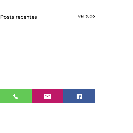
Posts recentes
Ver tudo