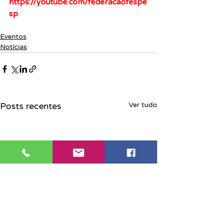
https://youtube.com/federacaofespe
sp
Eventos
Notícias
Posts recentes
Ver tudo