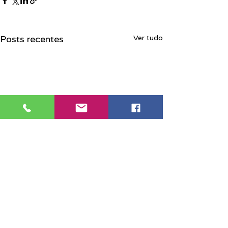
Posts recentes
Ver tudo