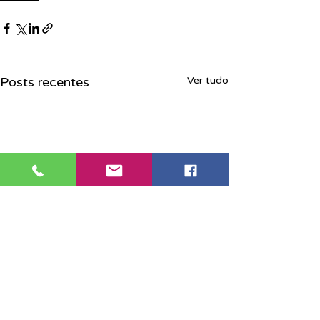
Posts recentes
Ver tudo