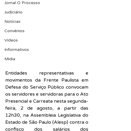
Jornal O Processo
Judiciário
Notícias
Convênios
Vídeos
Informativos
Midia
Entidades representativas e 
movimentos da Frente Paulista em 
Defesa do Serviço Público convocam 
os servidores e servidoras para o Ato 
Presencial e Carreata nesta segunda-
feira, 2 de agosto, a partir das 
12h30, na Assembleia Legislativa do 
Estado de São Paulo (Alesp) contra o 
confisco dos salários dos 