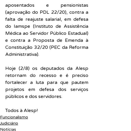
aposentados e pensionistas 
(aprovação do PDL 22/20), contra a 
falta de reajuste salarial, em defesa 
do Iamspe (Instituto de Assistência 
Médica ao Servidor Público Estadual) 
e contra a Proposta de Emenda à 
Constituição 32/20 (PEC da Reforma 
Administrativa).
Hoje (2/8) os deputados da Alesp 
retornam do recesso e é preciso 
fortalecer a luta para que pautem 
projetos em defesa dos serviços 
públicos e dos servidores.
Todos à Alesp!
Funcionalismo
Judiciário
Notícias