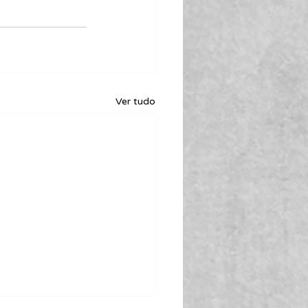
Ver tudo