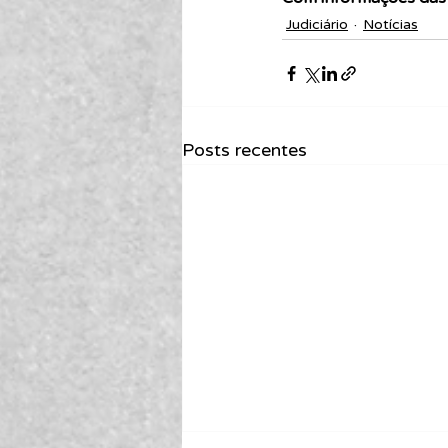
Judiciário
Notícias
Posts recentes