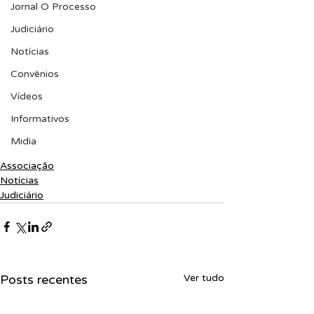
Jornal O Processo
Judiciário
Notícias
Convênios
Vídeos
Informativos
Midia
Associação
Notícias
Judiciário
Posts recentes
Ver tudo