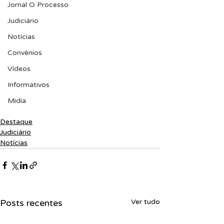
Jornal O Processo
Judiciário
Notícias
Convênios
Vídeos
Informativos
Midia
Destaque
Judiciário
Notícias
Posts recentes
Ver tudo