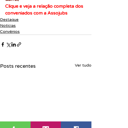
Clique e veja a relação completa dos 
conveniados com a Assojubs
Destaque
Notícias
Convênios
Posts recentes
Ver tudo