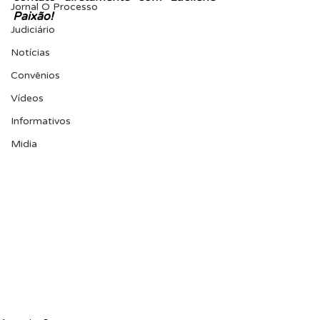
Jornal O Processo
Paixão!
Judiciário
Notícias
Convênios
Vídeos
Informativos
Midia