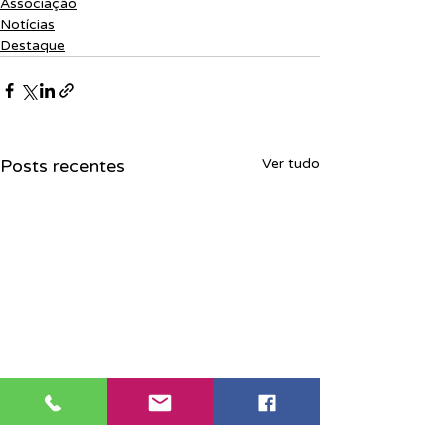
Associação
Notícias
Destaque
Posts recentes
Ver tudo