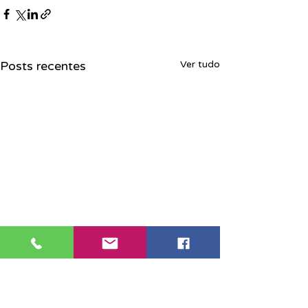
Posts recentes
Ver tudo