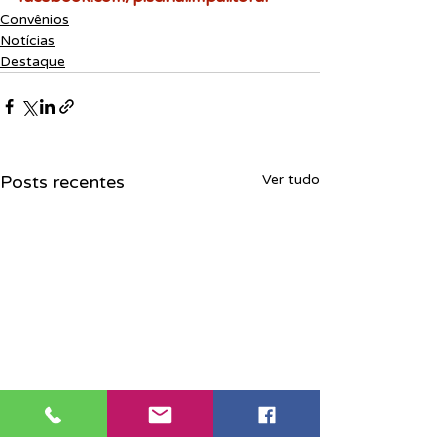
Convênios
Notícias
Destaque
Posts recentes
Ver tudo