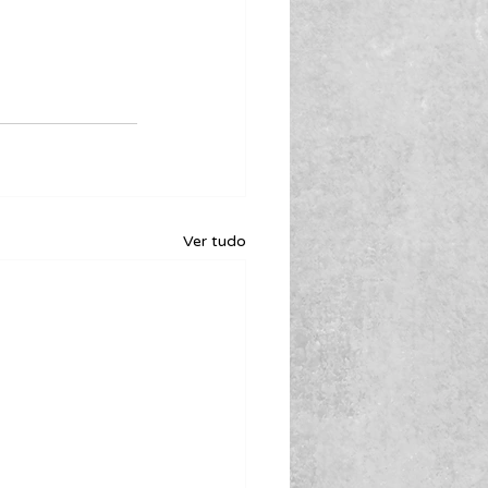
Ver tudo