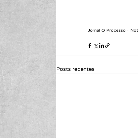
Jornal O Processo
Not
Posts recentes