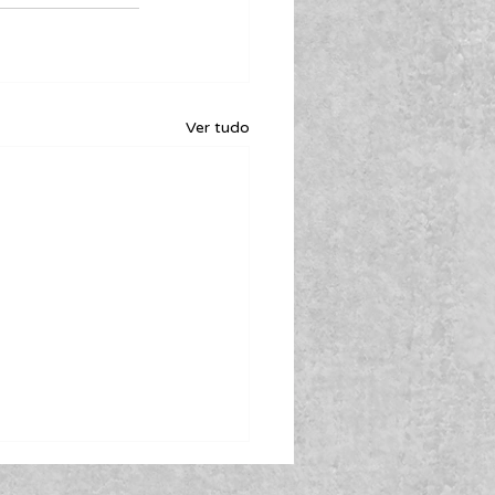
Ver tudo