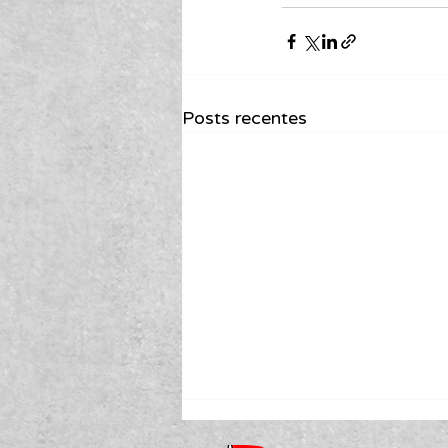
Posts recentes