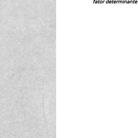
fator determinante