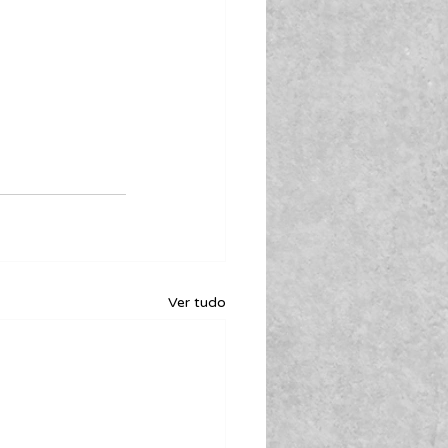
Ver tudo