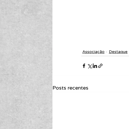
Associação
Destaque
Posts recentes