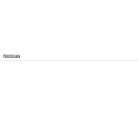
Notícias