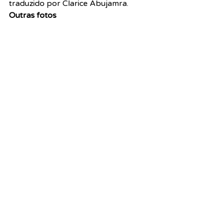
traduzido por Clarice Abujamra.
Outras fotos