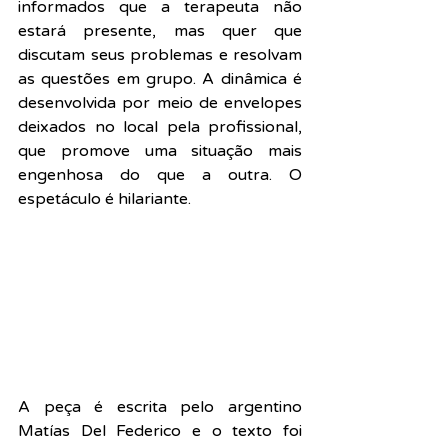
informados que a terapeuta não 
estará presente, mas quer que 
discutam seus problemas e resolvam 
as questões em grupo. A dinâmica é 
desenvolvida por meio de envelopes 
deixados no local pela profissional, 
que promove uma situação mais 
engenhosa do que a outra. O 
espetáculo é hilariante.
A peça é escrita pelo argentino 
Matías Del Federico e o texto foi 