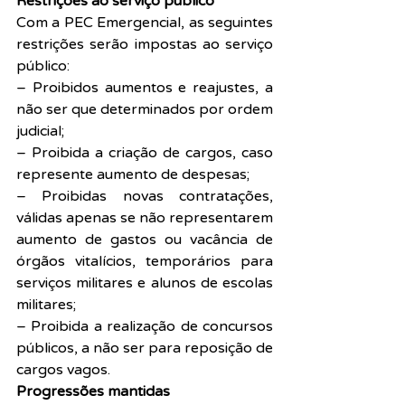
Restrições ao serviço público
Com a PEC Emergencial, as seguintes 
restrições serão impostas ao serviço 
público:
– Proibidos aumentos e reajustes, a 
não ser que determinados por ordem 
judicial;
– Proibida a criação de cargos, caso 
represente aumento de despesas;
– Proibidas novas contratações, 
válidas apenas se não representarem 
aumento de gastos ou vacância de 
órgãos vitalícios, temporários para 
serviços militares e alunos de escolas 
militares;
– Proibida a realização de concursos 
públicos, a não ser para reposição de 
cargos vagos.
Progressões mantidas