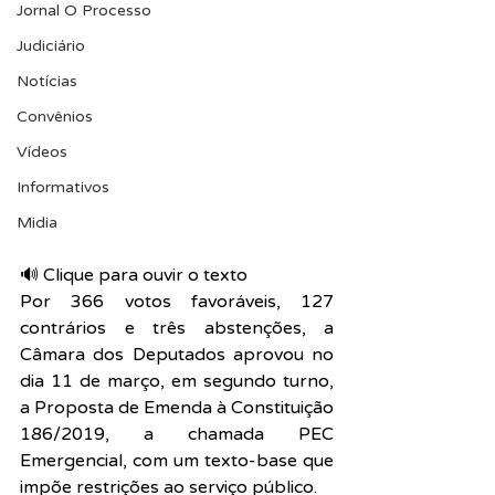
Jornal O Processo
Judiciário
Notícias
Convênios
Vídeos
Informativos
Midia
🔊 Clique para ouvir o texto  
Por 366 votos favoráveis, 127 
contrários e três abstenções, a 
Câmara dos Deputados aprovou no 
dia 11 de março, em segundo turno, 
a Proposta de Emenda à Constituição 
186/2019, a chamada PEC 
Emergencial, com um texto-base que 
impõe restrições ao serviço público.