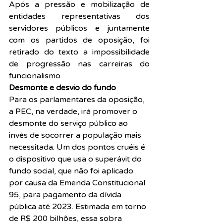
Após a pressão e mobilização de 
entidades representativas dos 
servidores públicos e juntamente 
com os partidos de oposição, foi 
retirado do texto a impossibilidade 
de progressão nas carreiras do 
funcionalismo.
Desmonte e desvio do fundo
Para os parlamentares da oposição, 
a PEC, na verdade, irá promover o 
desmonte do serviço público ao 
invés de socorrer a população mais 
necessitada. Um dos pontos cruéis é 
o dispositivo que usa o superávit do 
fundo social, que não foi aplicado 
por causa da Emenda Constitucional 
95, para pagamento da dívida 
pública até 2023. Estimada em torno 
de R$ 200 bilhões, essa sobra 