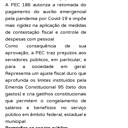
A PEC 186 autoriza a retomada do 
pagamento do auxílio emergencial 
pela pandemia por Covid-19 e impõe 
mais rigidez na aplicação de medidas 
de contestação fiscal e controle de 
despesas com pessoal.
Como consequência de sua 
aprovação, a PEC traz prejuízos aos 
servidores públicos, em particular, e 
para a sociedade em geral. 
Representa um ajuste fiscal duro que 
aprofunda os limites instituídos pela 
Emenda Constitucional 95 (teto dos 
gastos) e cria gatilhos constitucionais 
que permitem o congelamento de 
salários e benefícios no serviço 
público em âmbito federal, estadual e 
municipal.