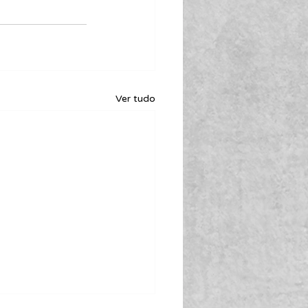
Ver tudo