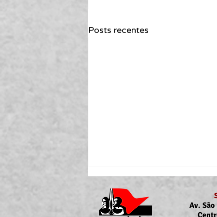
Posts recentes
Av. São 
Centr