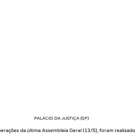
PALÁCIO DA JUSTIÇA (SP)
erações da última Assembleia Geral (13/5), foram realizado