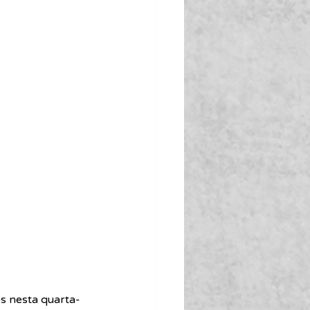
s nesta quarta-