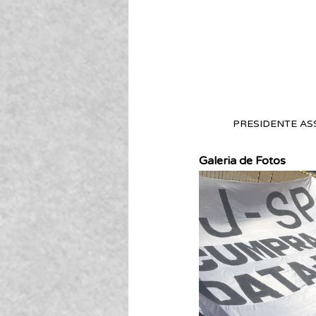
PRESIDENTE AS
Galeria de Fotos