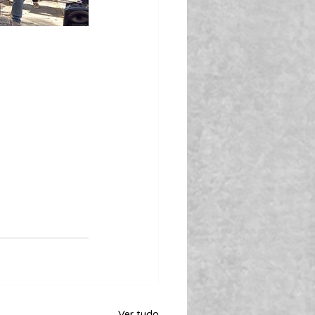
Ver tudo