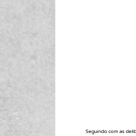
Seguindo com as delib