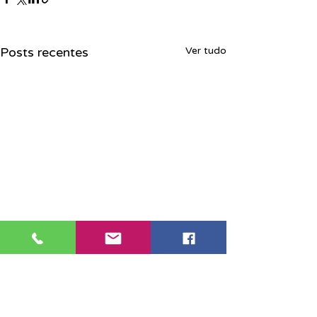
Posts recentes
Ver tudo