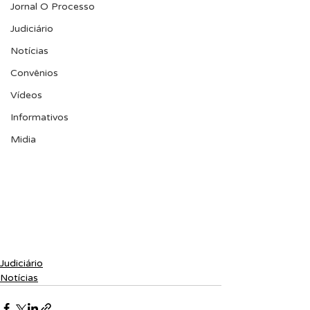
Jornal O Processo
Judiciário
Notícias
Convênios
Vídeos
Informativos
Midia
Judiciário
Notícias