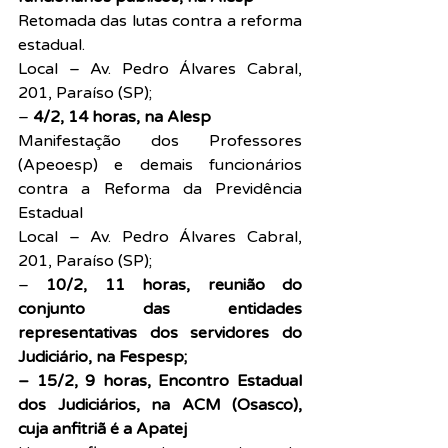
Retomada das lutas contra a reforma 
estadual.
Local – Av. Pedro Álvares Cabral, 
201, Paraíso (SP);
– 
4/2, 14 horas, na Alesp
Manifestação dos Professores 
(Apeoesp) e demais funcionários 
contra a Reforma da Previdência 
Estadual
Local – Av. Pedro Álvares Cabral, 
201, Paraíso (SP);
–
 10/2, 11 horas, reunião do 
conjunto das entidades 
representativas dos servidores do 
Judiciário, na Fespesp;
– 15/2, 9 horas, Encontro Estadual 
dos Judiciários, na ACM (Osasco), 
cuja anfitriã é a Apatej