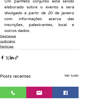
Um panfleto conjunto está sendo 
elaborado sobre o evento e será 
divulgado a partir de 20 de janeiro 
com informações acerca das 
inscrições, palestrantes, local e 
outros dados.
Destaque
Judiciário
Notícias
Posts recentes
Ver tudo