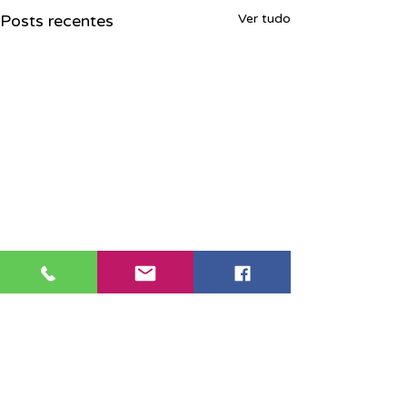
Posts recentes
Ver tudo
Sede Santos: