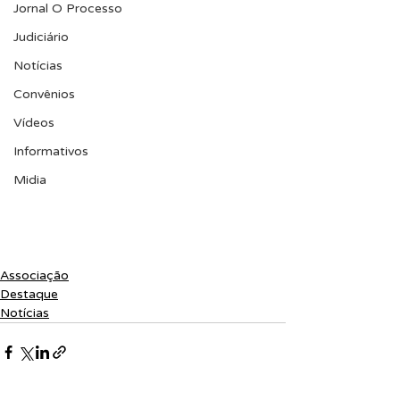
Jornal O Processo
Judiciário
Notícias
Convênios
Vídeos
Informativos
Midia
Associação
Destaque
Notícias