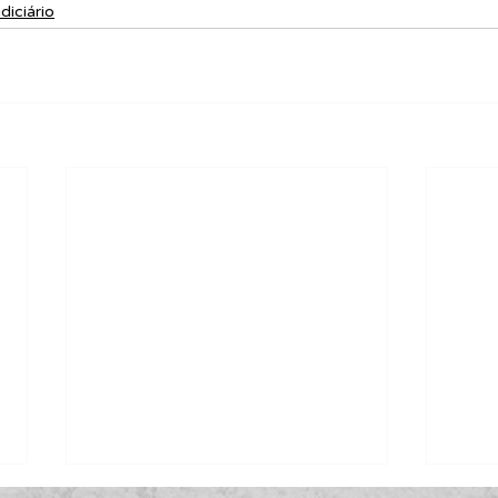
diciário