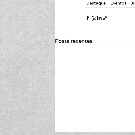
Destaque
Eventos
Ju
Posts recentes