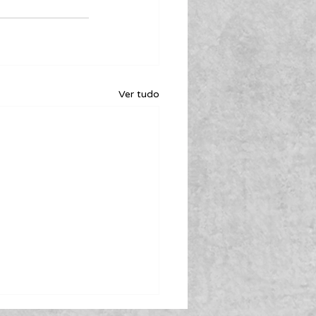
Ver tudo