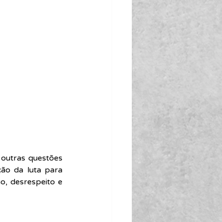
outras questões 
ão da luta para 
, desrespeito e 