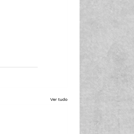
Ver tudo