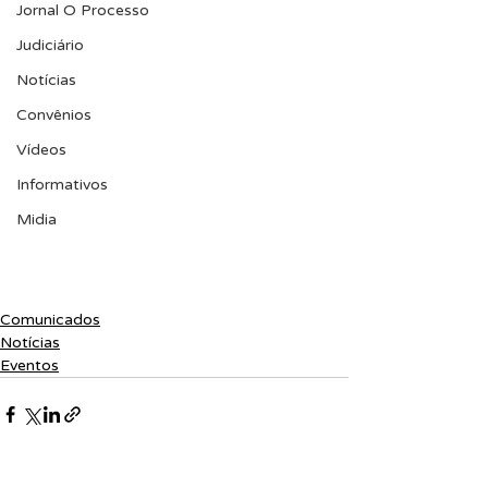
Jornal O Processo
Judiciário
Notícias
Convênios
Vídeos
Informativos
Midia
Comunicados
Notícias
Eventos