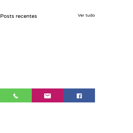
Posts recentes
Ver tudo