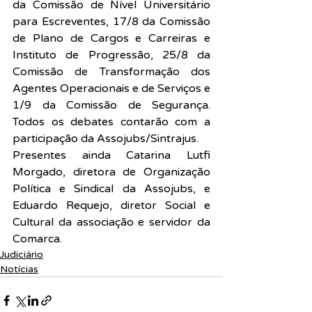
da Comissão de Nível Universitário 
para Escreventes, 17/8 da Comissão 
de Plano de Cargos e Carreiras e 
Instituto de Progressão, 25/8 da 
Comissão de Transformação dos 
Agentes Operacionais e de Serviços e 
1/9 da Comissão de Segurança. 
Todos os debates contarão com a 
participação da Assojubs/Sintrajus.
Presentes ainda Catarina Lutfi 
Morgado, diretora de Organização 
Política e Sindical da Assojubs, e 
Eduardo Requejo, diretor Social e 
Cultural da associação e servidor da 
Comarca.
Judiciário
Notícias