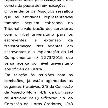
consta da pauta de reivindicações.
O presidente da Assojubs ressaltou 
que as entidades representativas 
também seguem cobrando do 
Tribunal a valorização dos servidores 
com o nível universitário para os 
escreventes, a extensão da 
transformação dos agentes em 
escreventes e a implantação da Lei 
Complementar nº 1.273/2015, que 
versa acerca do nível universitário 
aos oficiais de justiça.
Em relação às reuniões com as 
comissões, já estão agendadas as 
seguintes tratativas: 2/8 da Comissão 
de Assédio Moral, 4/8  da Comissão 
de Adicional de Qualificação, 9/8 da 
Comissão de Horas Credoras, 12/8 