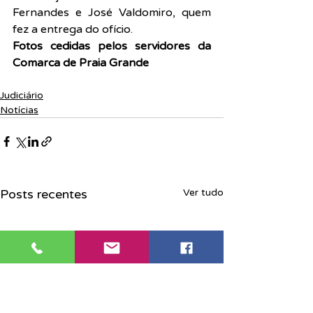
Fernandes e José Valdomiro, quem 
fez a entrega do ofício.
Fotos cedidas pelos servidores da 
Comarca de Praia Grande
Judiciário
Notícias
Posts recentes
Ver tudo