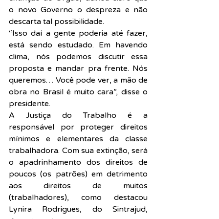
o novo Governo o despreza e não 
descarta tal possibilidade.
“Isso daí a gente poderia até fazer, 
está sendo estudado. Em havendo 
clima, nós podemos discutir essa 
proposta e mandar pra frente. Nós 
queremos… Você pode ver, a mão de 
obra no Brasil é muito cara”, disse o 
presidente.
A Justiça do Trabalho é a 
responsável por proteger direitos 
mínimos e elementares da classe 
trabalhadora. Com sua extinção, será 
o apadrinhamento dos direitos de 
poucos (os patrões) em detrimento 
aos direitos de muitos 
(trabalhadores), como destacou 
Lynira Rodrigues, do Sintrajud, 