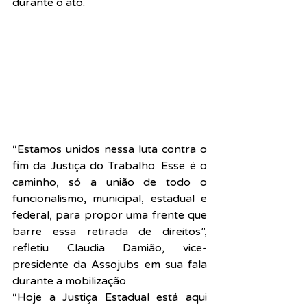
durante o ato.
“Estamos unidos nessa luta contra o 
fim da Justiça do Trabalho. Esse é o 
caminho, só a união de todo o 
funcionalismo, municipal, estadual e 
federal, para propor uma frente que 
barre essa retirada de direitos”, 
refletiu Claudia Damião, vice-
presidente da Assojubs em sua fala 
durante a mobilização.
“Hoje a Justiça Estadual está aqui 