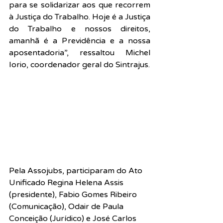
para se solidarizar aos que recorrem 
à Justiça do Trabalho. Hoje é a Justiça 
do Trabalho e nossos direitos, 
amanhã é a Previdência e a nossa 
aposentadoria”, ressaltou Michel 
Iorio, coordenador geral do Sintrajus.
Pela Assojubs, participaram do Ato 
Unificado Regina Helena Assis 
(presidente), Fabio Gomes Ribeiro 
(Comunicação), Odair de Paula 
Conceição (Jurídico) e José Carlos 